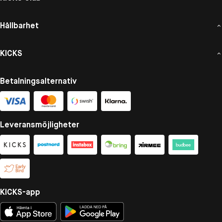
Hållbarhet
KICKS
Betalningsalternativ
Leveransmöjligheter
KICKS-app