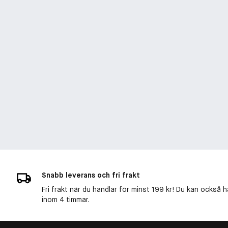
Snabb leverans och fri frakt
Fri frakt när du handlar för minst 199 kr! Du kan också h
inom 4 timmar.