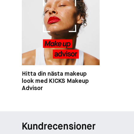
Hitta din nästa makeup
look med KICKS Makeup
Advisor
Kundrecensioner