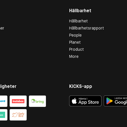
Hållbarhet
Hållbarhet
er
Hållbarhetsrapport
People
Planet
Product
More
igheter
KICKS-app