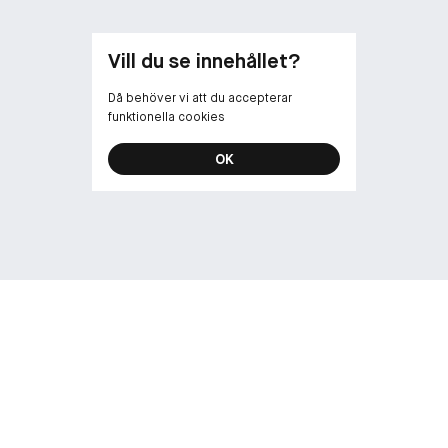
Vill du se innehållet?
Då behöver vi att du accepterar
funktionella cookies
OK