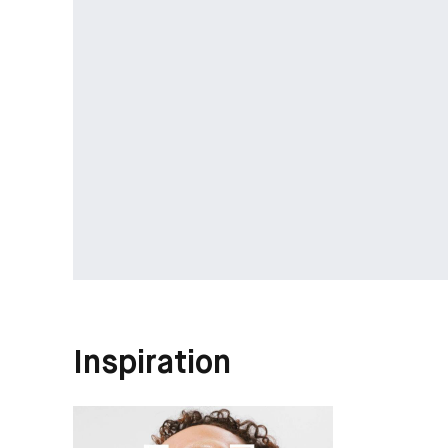
Inspiration