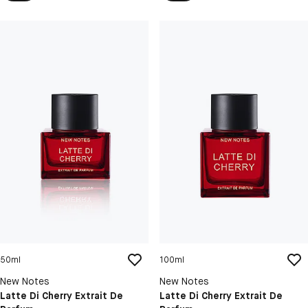
50ml
100ml
New Notes
New Notes
Latte Di Cherry Extrait De
Latte Di Cherry Extrait De