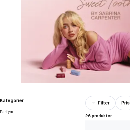
Kategorier
Filter
Pris
Parfym
26 produkter