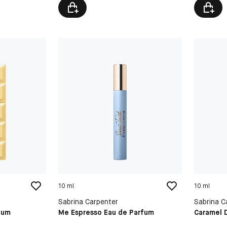
10 ml
10 ml
Sabrina Carpenter
Sabrina C
fum
Me Espresso Eau de Parfum
Caramel 