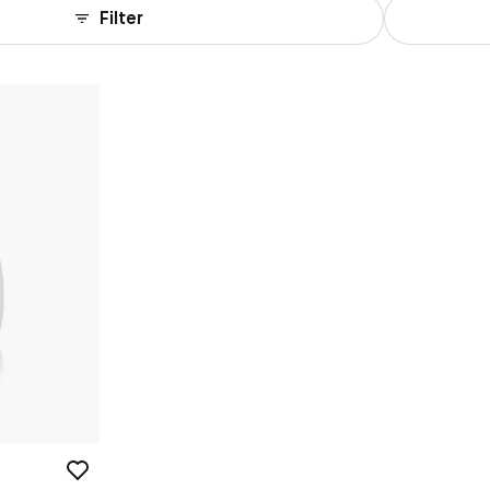
Filter