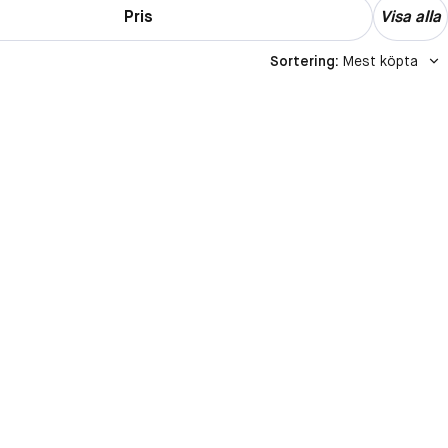
Pris
Visa alla
Sortering
:
Mest köpta