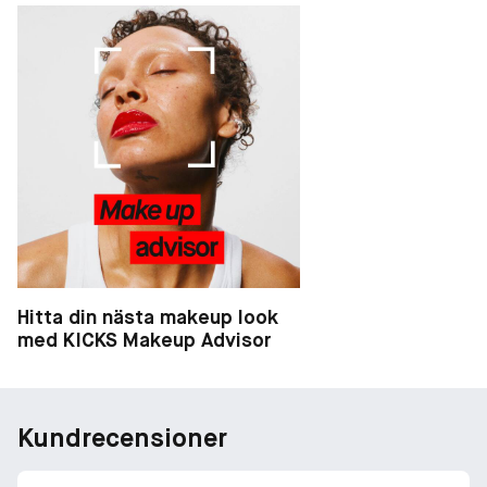
Hitta din nästa makeup look
med KICKS Makeup Advisor
Kundrecensioner