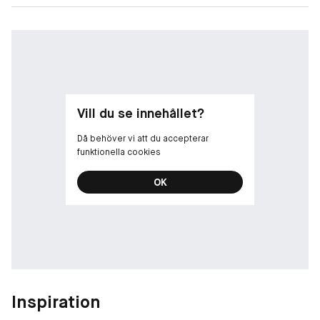
Vill du se innehållet?
Då behöver vi att du accepterar
funktionella cookies
OK
Inspiration