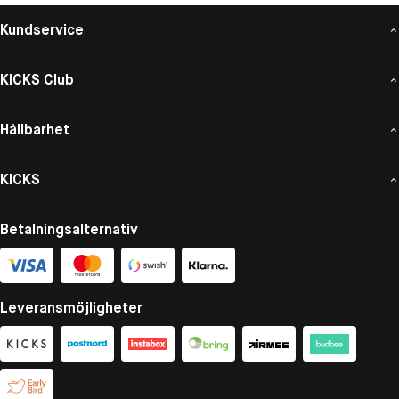
Kundservice
KICKS Club
Hållbarhet
KICKS
Betalningsalternativ
Leveransmöjligheter