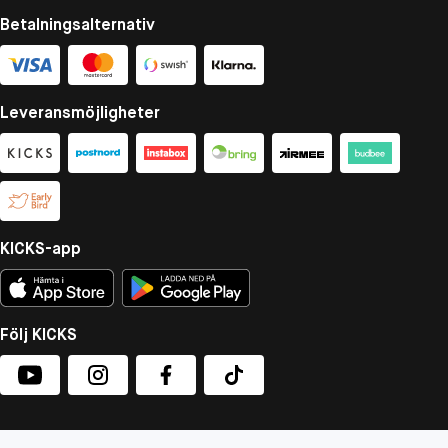
Betalningsalternativ
Leveransmöjligheter
KICKS-app
Följ KICKS