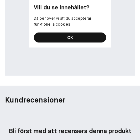
Vill du se innehållet?
Då behöver vi att du accepterar
funktionella cookies
OK
Kundrecensioner
Bli först med att recensera denna produkt