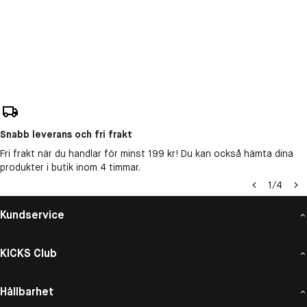
Snabb leverans och fri frakt
Fri frakt när du handlar för minst 199 kr! Du kan också hämta dina
produkter i butik inom 4 timmar.
1
/
4
Kundservice
KICKS Club
Hållbarhet