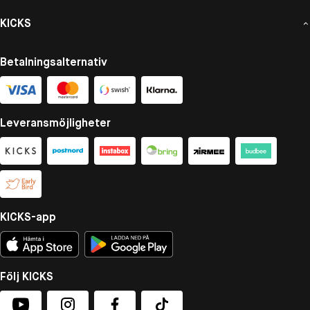
KICKS
Betalningsalternativ
Leveransmöjligheter
KICKS-app
Följ KICKS