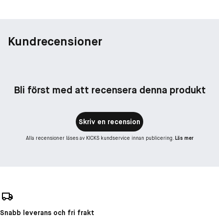
Kundrecensioner
Bli först med att recensera denna produkt
Skriv en recension
Alla recensioner läses av KICKS kundservice innan publicering.
Läs mer
Snabb leverans och fri frakt