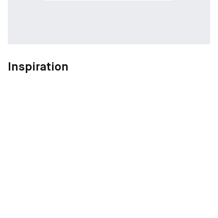
Inspiration