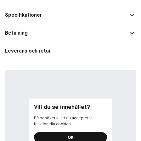
Specifikationer
Betalning
Leverans och retur
Vill du se innehållet?
Då behöver vi att du accepterar
funktionella cookies
OK