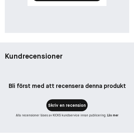
Kundrecensioner
Bli först med att recensera denna produkt
Skriv en recension
Alla recensioner läses av KICKS kundservice innan publicering.
Läs mer