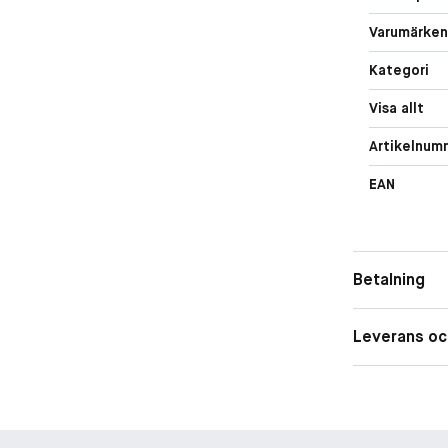
Varumärken
Kategori
Visa allt
Artikelnum
EAN
Betalning
Leverans oc