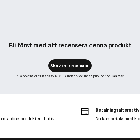
Bli först med att recensera denna produkt
Skriv en recension
Alla recensioner läses av KICKS kundservice innan publicering.
Läs mer
Betalningsalternativ
ämta dina produkter i butik
Du kan betala med kort