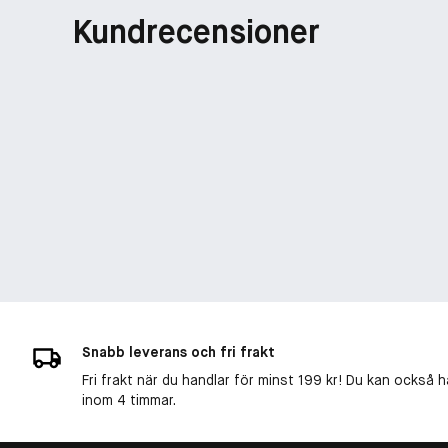
Kundrecensioner
Snabb leverans och fri frakt
Fri frakt när du handlar för minst 199 kr! Du kan också h
inom 4 timmar.