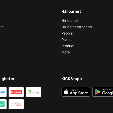
Hållbarhet
Hållbarhet
er
Hållbarhetsrapport
People
Planet
Product
More
igheter
KICKS-app