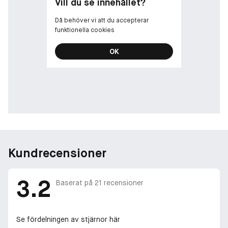
Vill du se innehållet?
Då behöver vi att du accepterar
funktionella cookies
OK
Kundrecensioner
3.2
Baserat på
21
recensioner
Se fördelningen av stjärnor här