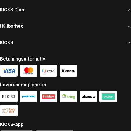
KICKS Club
Hållbarhet
KICKS
Betalningsalternativ
Leveransmöjligheter
KICKS-app