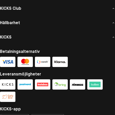
KICKS Club
Hållbarhet
KICKS
Betalningsalternativ
Leveransmöjligheter
KICKS-app