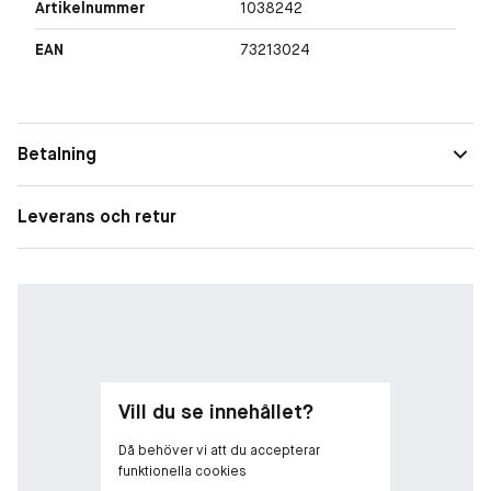
Artikelnummer
1038242
EAN
73213024
Betalning
Leverans och retur
Vill du se innehållet?
Då behöver vi att du accepterar
funktionella cookies