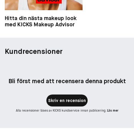
Hitta din nästa makeup look
med KICKS Makeup Advisor
Kundrecensioner
Bli först med att recensera denna produkt
Skriv en recension
Alla recensioner läses av KICKS kundservice innan publicering.
Läs mer