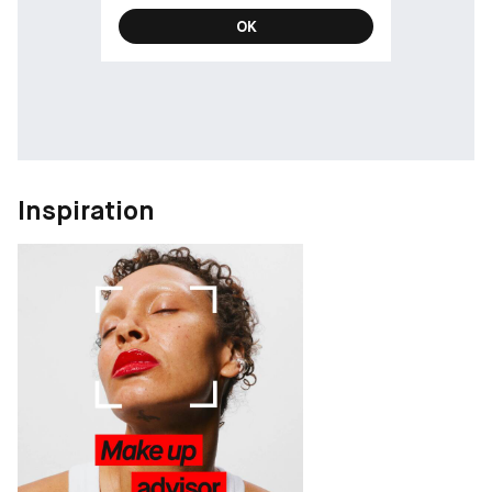
OK
Inspiration