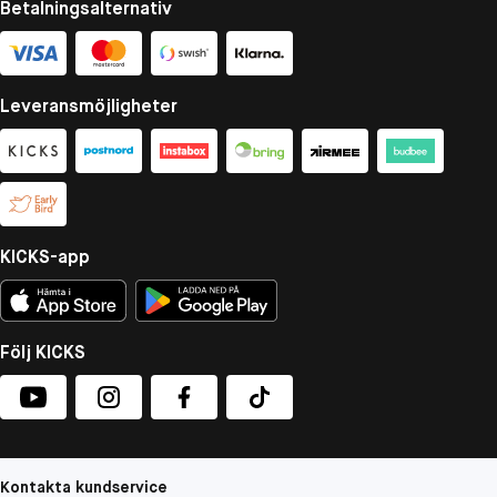
Betalningsalternativ
Leveransmöjligheter
KICKS-app
Följ KICKS
Kontakta kundservice