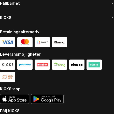
Hållbarhet
KICKS
Betalningsalternativ
Leveransmöjligheter
KICKS-app
Följ KICKS