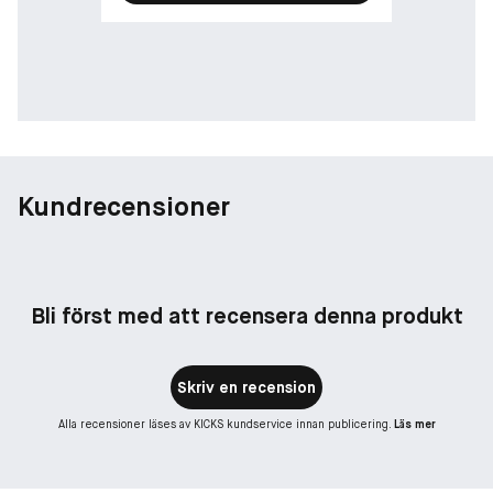
Kundrecensioner
Bli först med att recensera denna produkt
Skriv en recension
Alla recensioner läses av KICKS kundservice innan publicering.
Läs mer