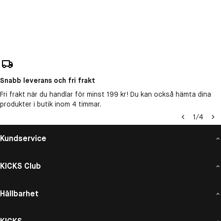
Snabb leverans och fri frakt
Fri frakt när du handlar för minst 199 kr! Du kan också hämta dina
produkter i butik inom 4 timmar.
1
/
4
Kundservice
KICKS Club
Hållbarhet