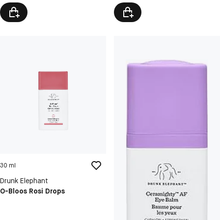
30 ml
Drunk Elephant
O-Bloos Rosi Drops