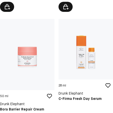
28 ml
Drunk Elephant
50 ml
C-Firma Fresh Day Serum
Drunk Elephant
Bora Barrier Repair Cream