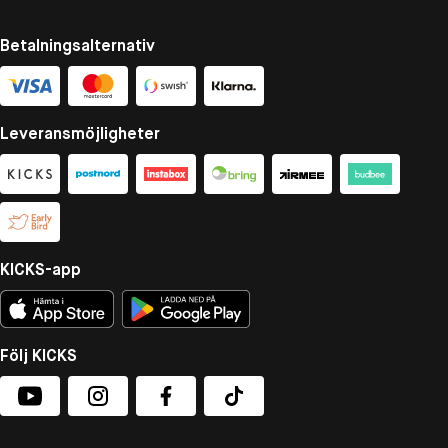
Betalningsalternativ
Leveransmöjligheter
KICKS-app
Följ KICKS