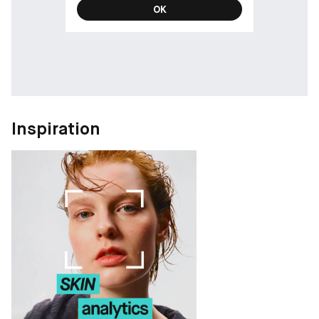
OK
Inspiration