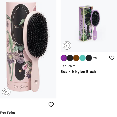
+
9
Fan Palm
Boar- & Nylon Brush
Fan Palm