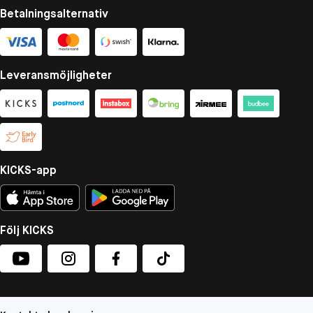
Betalningsalternativ
Leveransmöjligheter
KICKS-app
Följ KICKS