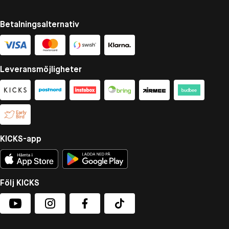
Betalningsalternativ
Leveransmöjligheter
KICKS-app
Följ KICKS