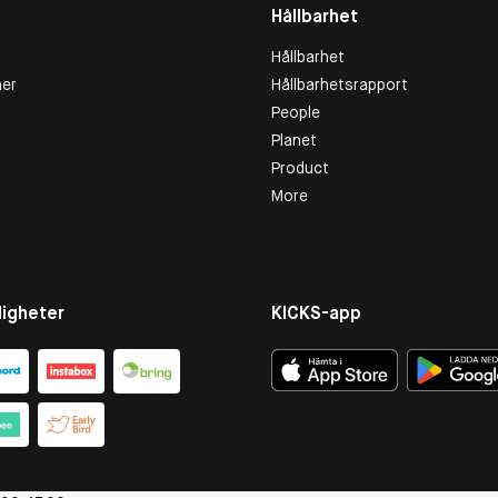
Hållbarhet
Hållbarhet
er
Hållbarhetsrapport
People
Planet
Product
More
igheter
KICKS-app