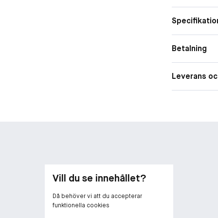
Specifikatio
Betalning
Leverans oc
Vill du se innehållet?
Då behöver vi att du accepterar
funktionella cookies