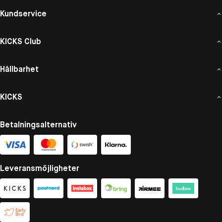
Kundservice
KICKS Club
Hållbarhet
KICKS
Betalningsalternativ
Leveransmöjligheter