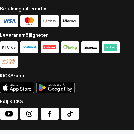
Betalningsalternativ
Leveransmöjligheter
KICKS-app
Följ KICKS