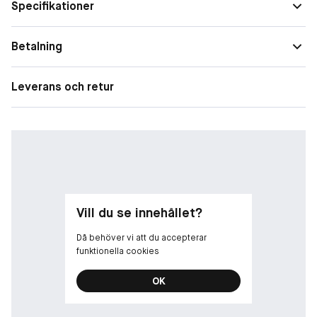
Specifikationer
Betalning
Leverans och retur
Vill du se innehållet?
Då behöver vi att du accepterar
funktionella cookies
OK