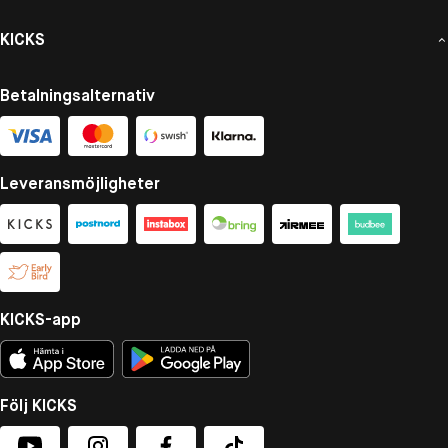
KICKS
Betalningsalternativ
Leveransmöjligheter
KICKS-app
Följ KICKS