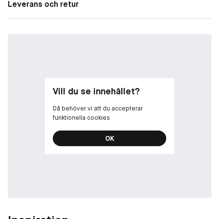
Leverans och retur
Vill du se innehållet?
Då behöver vi att du accepterar
funktionella cookies
OK