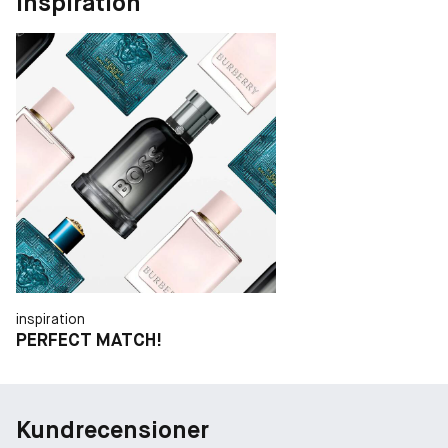
Inspiration
inspiration
PERFECT MATCH!
Kundrecensioner