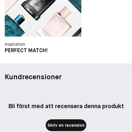
inspiration
PERFECT MATCH!
Kundrecensioner
Bli först med att recensera denna produkt
Skriv en recension