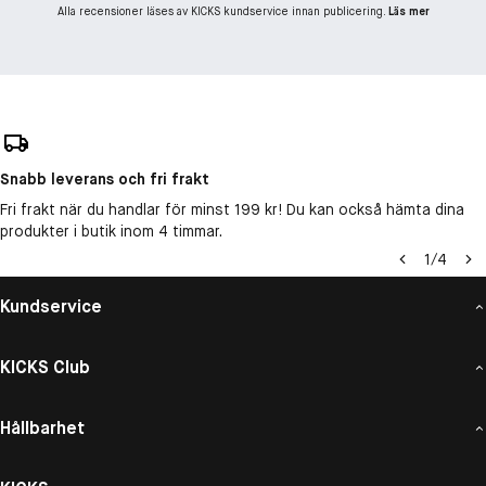
Alla recensioner läses av KICKS kundservice innan publicering.
Läs mer
Snabb leverans och fri frakt
Fri frakt när du handlar för minst 199 kr! Du kan också hämta dina
produkter i butik inom 4 timmar.
1
/
4
Kundservice
KICKS Club
Hållbarhet