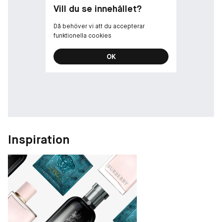
Vill du se innehållet?
Då behöver vi att du accepterar
funktionella cookies
OK
Inspiration