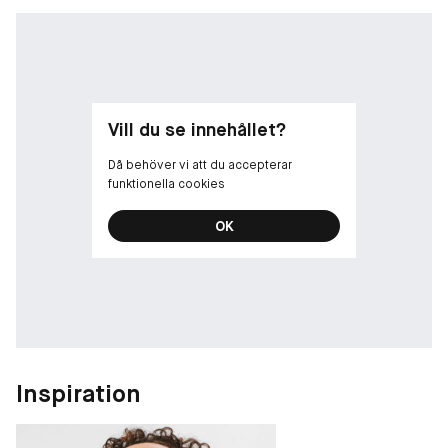
Vill du se innehållet?
Då behöver vi att du accepterar
funktionella cookies
OK
Inspiration