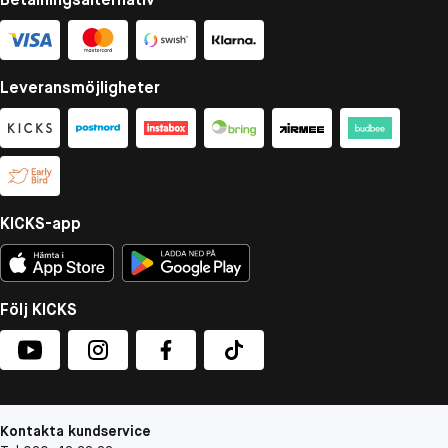
Leveransmöjligheter
KICKS-app
Följ KICKS
Kontakta kundservice