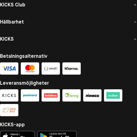
KICKS Club
Hållbarhet
KICKS
Betalningsalternativ
Leveransmöjligheter
KICKS-app