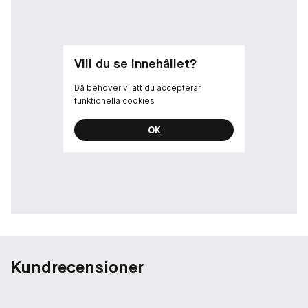
Vill du se innehållet?
Då behöver vi att du accepterar
funktionella cookies
OK
Kundrecensioner