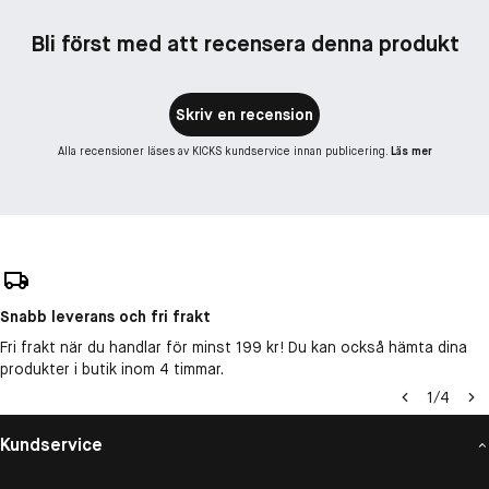
Bli först med att recensera denna produkt
Skriv en recension
Alla recensioner läses av KICKS kundservice innan publicering.
Läs mer
Snabb leverans och fri frakt
Fri frakt när du handlar för minst 199 kr! Du kan också hämta dina
produkter i butik inom 4 timmar.
1
/
4
Kundservice