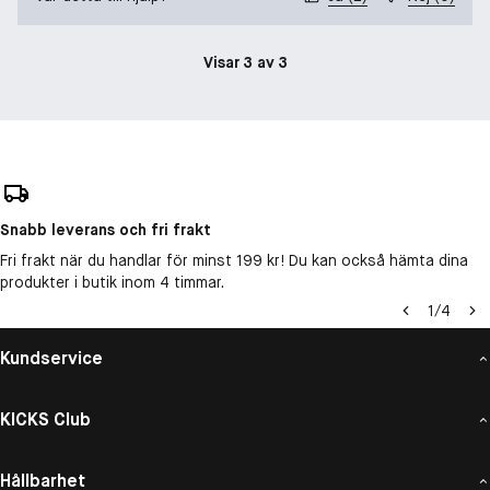
Visar 3 av 3
Snabb leverans och fri frakt
Fri frakt när du handlar för minst 199 kr! Du kan också hämta dina
produkter i butik inom 4 timmar.
1
/
4
Kundservice
KICKS Club
Hållbarhet