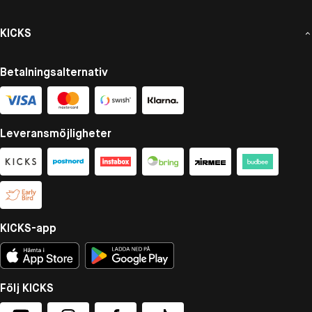
KICKS
Betalningsalternativ
Leveransmöjligheter
KICKS-app
Följ KICKS