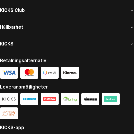
KICKS Club
Hållbarhet
KICKS
Betalningsalternativ
Leveransmöjligheter
KICKS-app