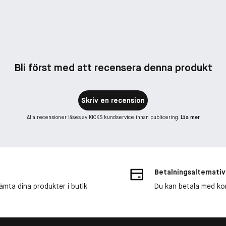
Bli först med att recensera denna produkt
Skriv en recension
Alla recensioner läses av KICKS kundservice innan publicering.
Läs mer
Betalningsalternativ
ämta dina produkter i butik
Du kan betala med kort