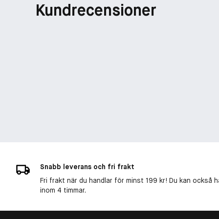
Kundrecensioner
Snabb leverans och fri frakt
Fri frakt när du handlar för minst 199 kr! Du kan också h
inom 4 timmar.