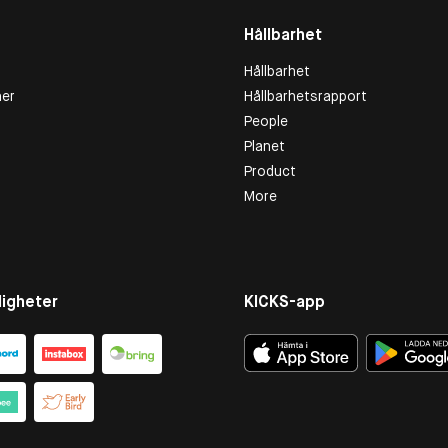
Hållbarhet
Hållbarhet
er
Hållbarhetsrapport
People
Planet
Product
More
igheter
KICKS-app