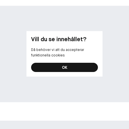
Vill du se innehållet?
Då behöver vi att du accepterar
funktionella cookies
OK