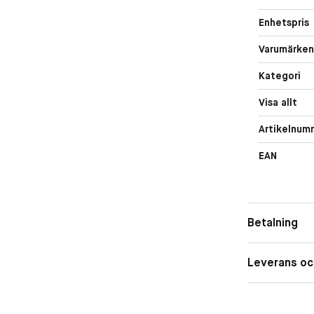
Enhetspris
Varumärken
Kategori
Visa allt
Artikelnum
EAN
Betalning
Leverans oc