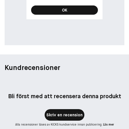
OK
Kundrecensioner
Bli först med att recensera denna produkt
Skriv en recension
Alla recensioner läses av KICKS kundservice innan publicering.
Läs mer