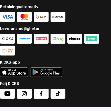
Betalningsalternativ
Leveransmöjligheter
KICKS-app
Följ KICKS