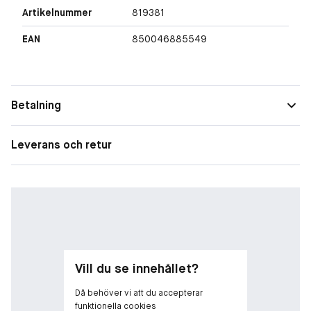
Artikelnummer
819381
EAN
850046885549
Betalning
Leverans och retur
Vill du se innehållet?
Då behöver vi att du accepterar
funktionella cookies