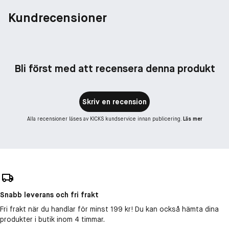
Kundrecensioner
Bli först med att recensera denna produkt
Skriv en recension
Alla recensioner läses av KICKS kundservice innan publicering.
Läs mer
Snabb leverans och fri frakt
Fri frakt när du handlar för minst 199 kr! Du kan också hämta dina
produkter i butik inom 4 timmar.