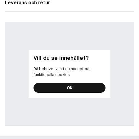
Leverans och retur
Vill du se innehållet?
Då behöver vi att du accepterar
funktionella cookies
OK