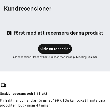
Kundrecensioner
Bli först med att recensera denna produkt
Skriv en recension
Alla recensioner läses av KICKS kundservice innan publicering.
Läs mer
Snabb leverans och fri frakt
Fri frakt när du handlar för minst 199 kr! Du kan också hämta dina
produkter i butik inom 4 timmar.