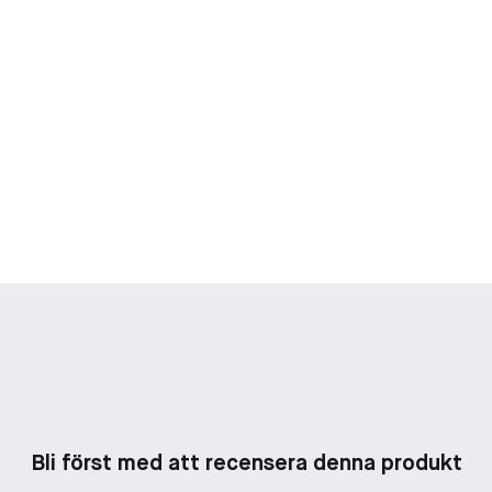
Bli först med att recensera denna produkt