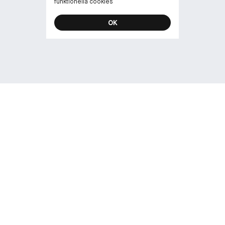
funktionella cookies
OK