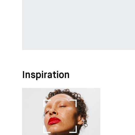
Inspiration