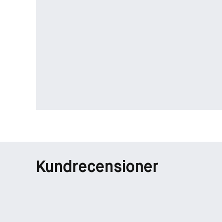
Kundrecensioner