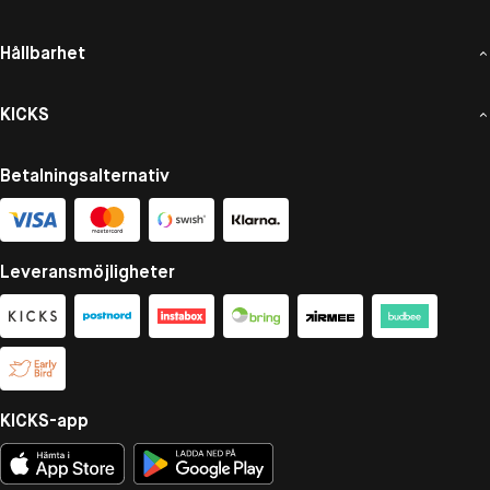
Hållbarhet
KICKS
Betalningsalternativ
Leveransmöjligheter
KICKS-app