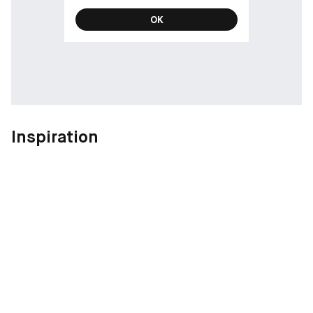
OK
Inspiration