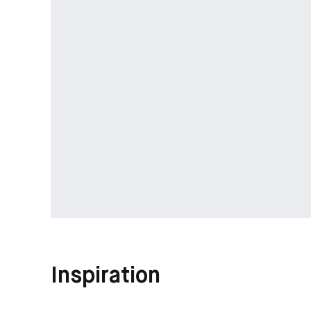
Inspiration