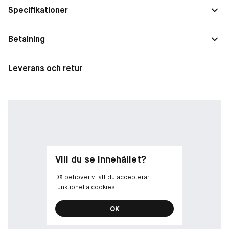
Specifikationer
Betalning
Leverans och retur
Vill du se innehållet?
Då behöver vi att du accepterar
funktionella cookies
OK