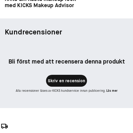
med KICKS Makeup Advisor
Kundrecensioner
Bli först med att recensera denna produkt
Skriv en recension
Alla recensioner läses av KICKS kundservice innan publicering.
Läs mer