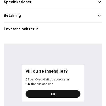
Specifikationer
Betalning
Leverans och retur
Vill du se innehållet?
Då behöver vi att du accepterar
funktionella cookies
OK