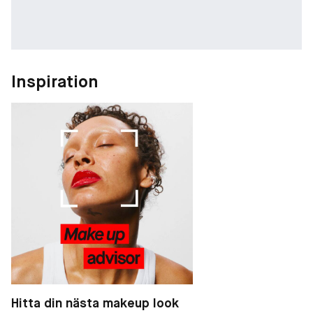
Inspiration
Hitta din nästa makeup look