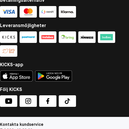
Betalningsalternativ
Leveransmöjligheter
KICKS-app
Följ KICKS
Kontakta kundservice