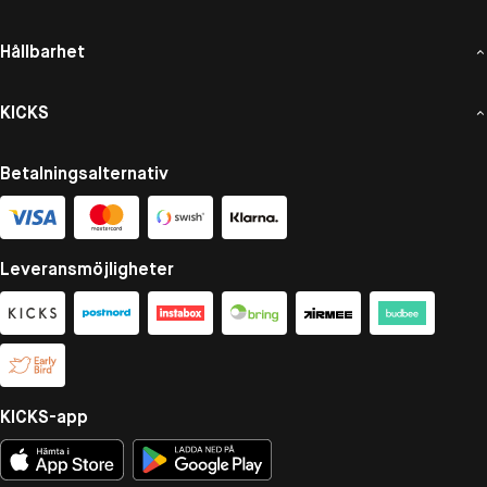
Hållbarhet
KICKS
Betalningsalternativ
Leveransmöjligheter
KICKS-app