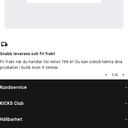
Snabb leverans och fri frakt
Fri frakt när du handlar för minst 199 kr! Du kan också hämta dina
produkter i butik inom 4 timmar.
1
/
4
Kundservice
KICKS Club
Hållbarhet