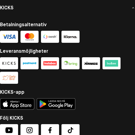
KICKS
Betalningsalternativ
Leveransmöjligheter
KICKS-app
Följ KICKS