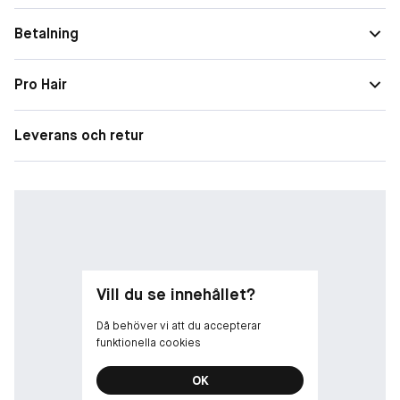
blomdofter.
Betalning
Pro Hair
Leverans och retur
Vill du se innehållet?
Då behöver vi att du accepterar
funktionella cookies
OK