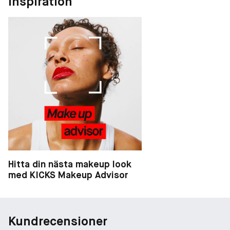
Inspiration
Hitta din nästa makeup look
med KICKS Makeup Advisor
Kundrecensioner