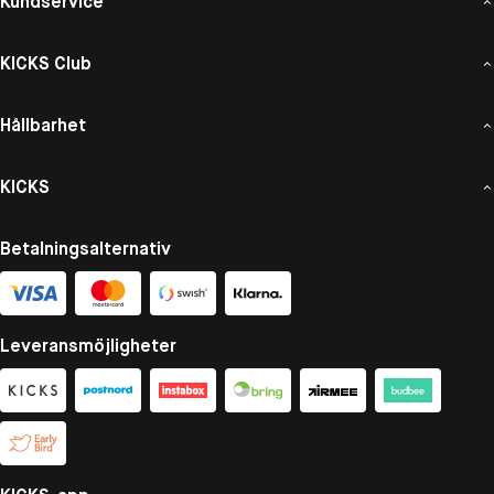
Kundservice
KICKS Club
Hållbarhet
KICKS
Betalningsalternativ
Leveransmöjligheter