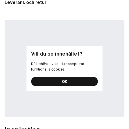
Leverans och retur
Vill du se innehållet?
Då behöver vi att du accepterar
funktionella cookies
OK