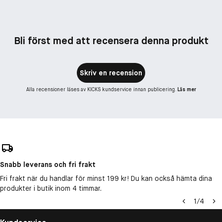
Bli först med att recensera denna produkt
Skriv en recension
Alla recensioner läses av KICKS kundservice innan publicering.
Läs mer
Snabb leverans och fri frakt
Fri frakt när du handlar för minst 199 kr! Du kan också hämta dina
produkter i butik inom 4 timmar.
1
/
4