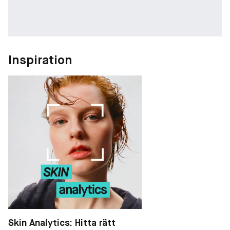
Inspiration
Skin Analytics: Hitta rätt