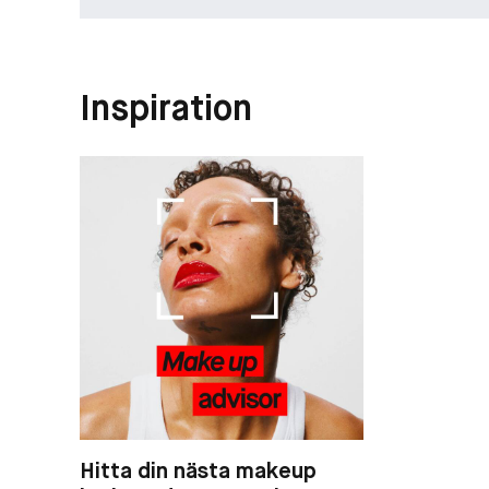
Inspiration
Hitta din nästa makeup