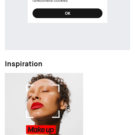
funktionella cookies
OK
Inspiration