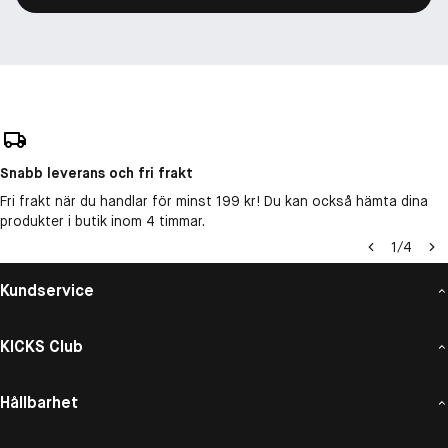
Snabb leverans och fri frakt
Fri frakt när du handlar för minst 199 kr! Du kan också hämta dina
produkter i butik inom 4 timmar.
1
/
4
Kundservice
KICKS Club
Hållbarhet