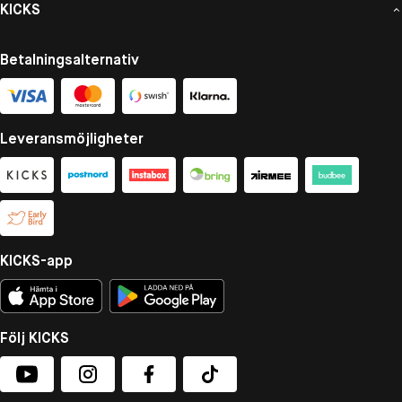
KICKS
Betalningsalternativ
Leveransmöjligheter
KICKS-app
Följ KICKS