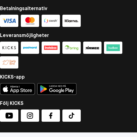
Betalningsalternativ
Leveransmöjligheter
KICKS-app
Följ KICKS