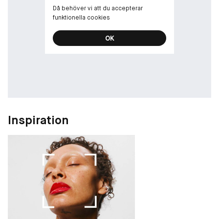
Då behöver vi att du accepterar
funktionella cookies
OK
Inspiration