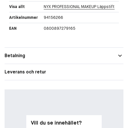
Visa allt
NYX PROFESSIONAL MAKEUP Läppstift
Artikelnummer
94156266
EAN
0800897279165
Betalning
Leverans och retur
Vill du se innehållet?