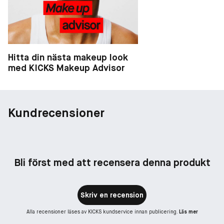
Hitta din nästa makeup look
med KICKS Makeup Advisor
Kundrecensioner
Bli först med att recensera denna produkt
Skriv en recension
Alla recensioner läses av KICKS kundservice innan publicering.
Läs mer