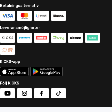
Betalningsalternativ
Leveransmöjligheter
KICKS-app
Följ KICKS