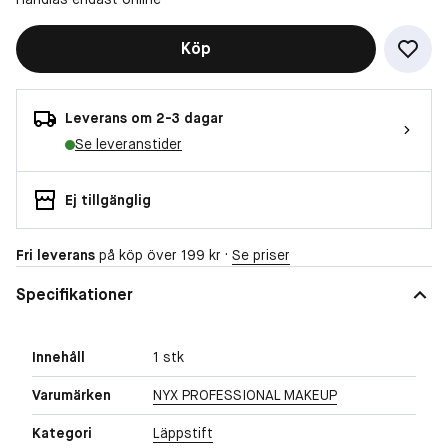
Köp
Leverans om 2-3 dagar
Se leveranstider
Ej tillgänglig
Fri leverans
på köp över 199 kr ·
Se priser
Specifikationer
Innehåll
1 stk
Varumärken
NYX PROFESSIONAL MAKEUP
Kategori
Läppstift